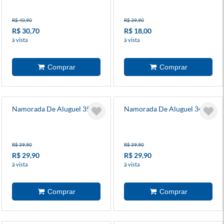
R$ 40,90
R$ 39,90
R$ 30,70
R$ 18,00
à vista
à vista
Namorada De Aluguel 35
Namorada De Aluguel 34
R$ 39,90
R$ 39,90
R$ 29,90
R$ 29,90
à vista
à vista