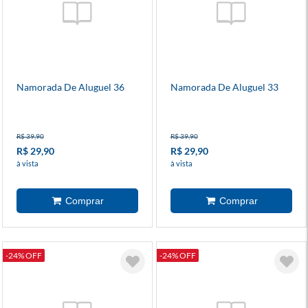
Namorada De Aluguel 36
Namorada De Aluguel 33
R$ 39,90
R$ 39,90
R$ 29,90
R$ 29,90
à vista
à vista
-24% OFF
-24% OFF