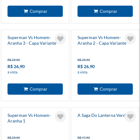
Superman Vs Homem-
Superman Vs Homem-
Aranha 3 - Capa Variante
Aranha 2 - Capa Variante
R$ 29,90
R$ 29,90
R$ 26,90
R$ 26,90
à vista
à vista
Superman Vs Homem-
A Saga Do Lanterna Verde 9
Aranha 1
R$ 29,90
R$ 47,90