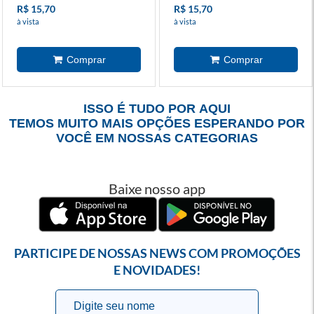
R$ 15,70
R$ 15,70
à vista
à vista
ISSO É TUDO POR AQUI
TEMOS MUITO MAIS OPÇÕES ESPERANDO POR
VOCÊ EM NOSSAS CATEGORIAS
Baixe nosso app
PARTICIPE DE NOSSAS NEWS COM PROMOÇÕES
E NOVIDADES!