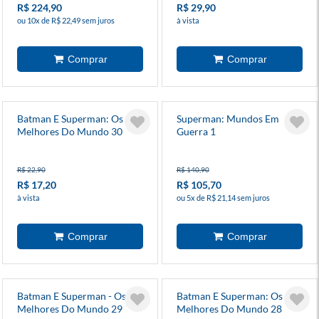
R$ 224,90
R$ 29,90
ou 10x de R$ 22,49 sem juros
à vista
Batman E Superman: Os
Superman: Mundos Em
Melhores Do Mundo 30
Guerra 1
R$ 22,90
R$ 140,90
R$ 17,20
R$ 105,70
à vista
ou 5x de R$ 21,14 sem juros
Batman E Superman - Os
Batman E Superman: Os
Melhores Do Mundo 29
Melhores Do Mundo 28