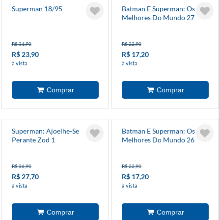
Superman 18/95
Batman E Superman: Os
Melhores Do Mundo 27
R$ 31,90
R$ 22,90
R$ 23,90
R$ 17,20
à vista
à vista
Superman: Ajoelhe-Se
Batman E Superman: Os
Perante Zod 1
Melhores Do Mundo 26
R$ 36,90
R$ 22,90
R$ 27,70
R$ 17,20
à vista
à vista