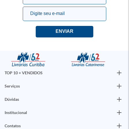
TOP 10 + VENDIDOS
Serviços
Dúvidas
Institucional
Contatos