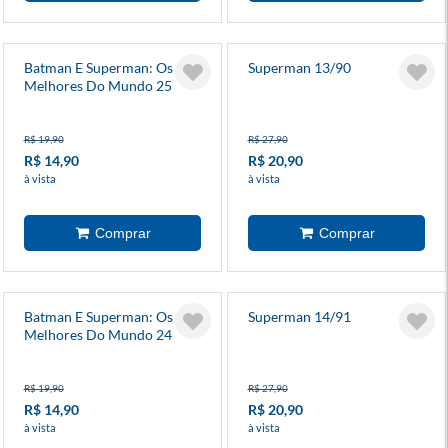
Batman E Superman: Os
Superman 13/90
Melhores Do Mundo 25
R$ 19,90
R$ 27,90
R$ 14,90
R$ 20,90
à vista
à vista
Batman E Superman: Os
Superman 14/91
Melhores Do Mundo 24
R$ 19,90
R$ 27,90
R$ 14,90
R$ 20,90
à vista
à vista