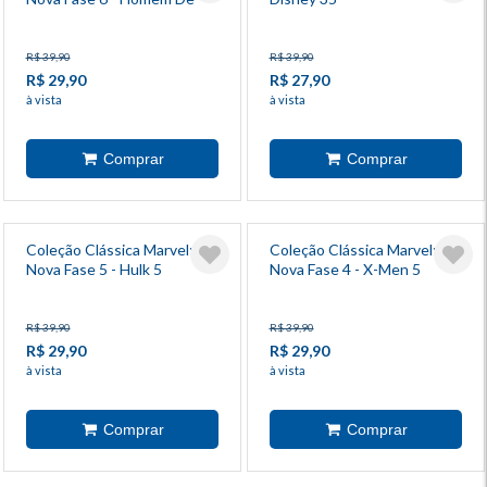
Ferro 7
R$ 39,90
R$ 39,90
R$ 29,90
R$ 27,90
à vista
à vista
Coleção Clássica Marvel:
Coleção Clássica Marvel:
Nova Fase 5 - Hulk 5
Nova Fase 4 - X-Men 5
R$ 39,90
R$ 39,90
R$ 29,90
R$ 29,90
à vista
à vista