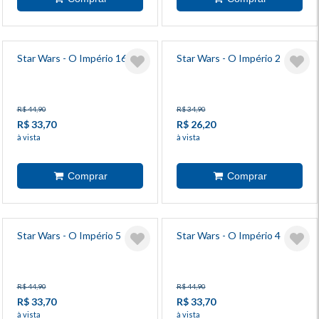
Star Wars - O Império 16
Star Wars - O Império 2
R$ 44,90
R$ 34,90
R$ 33,70
R$ 26,20
à vista
à vista
Star Wars - O Império 5
Star Wars - O Império 4
R$ 44,90
R$ 44,90
R$ 33,70
R$ 33,70
à vista
à vista