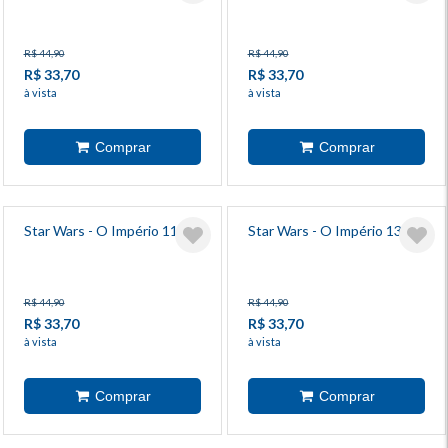
R$ 44,90
R$ 44,90
R$ 33,70
R$ 33,70
à vista
à vista
Star Wars - O Império 11
Star Wars - O Império 13
R$ 44,90
R$ 44,90
R$ 33,70
R$ 33,70
à vista
à vista