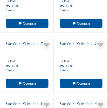
R$ 44,90
R$ 44,90
R$ 33,70
R$ 33,70
à vista
à vista
Star Wars - O Império 17
Star Wars - O Império 12
R$ 44,90
R$ 44,90
R$ 33,70
R$ 33,70
à vista
à vista
Star Wars - O Império 18
Star Wars - O Império 14