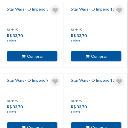
Star Wars - O Império 3
Star Wars - O Império 10
R$ 44,90
R$ 44,90
R$ 33,70
R$ 33,70
à vista
à vista
Star Wars - O Império 9
Star Wars - O Império 15
R$ 44,90
R$ 44,90
R$ 33,70
R$ 33,70
à vista
à vista