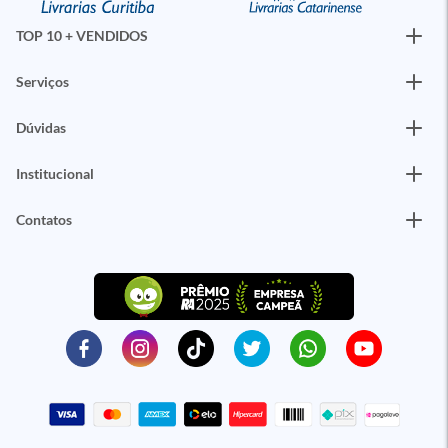
TOP 10 + VENDIDOS
Serviços
Dúvidas
Institucional
Contatos