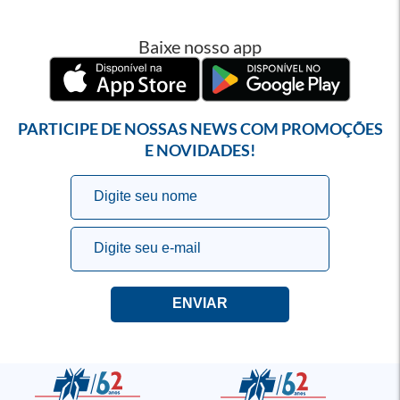
Baixe nosso app
PARTICIPE DE NOSSAS NEWS COM PROMOÇÕES
E NOVIDADES!