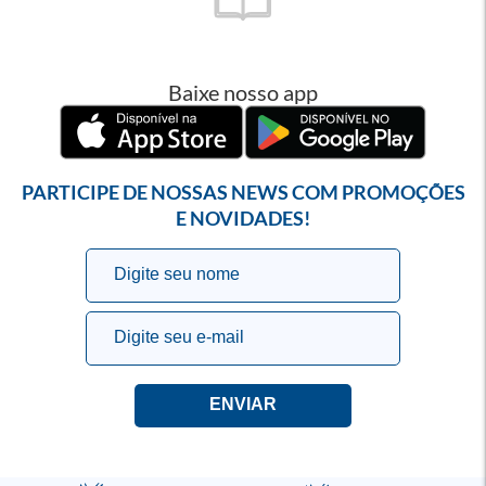
Baixe nosso app
PARTICIPE DE NOSSAS NEWS COM PROMOÇÕES
E NOVIDADES!