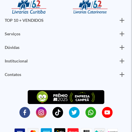
TOP 10 + VENDIDOS
Serviços
Dúvidas
Institucional
Contatos