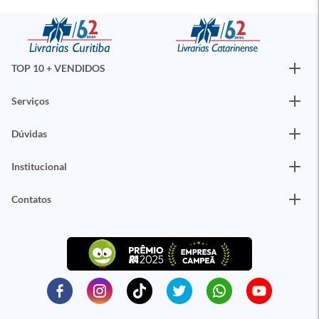
TOP 10 + VENDIDOS
Serviços
Dúvidas
Institucional
Contatos