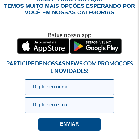
TEMOS MUITO MAIS OPÇÕES ESPERANDO POR
VOCÊ EM NOSSAS CATEGORIAS
Baixe nosso app
PARTICIPE DE NOSSAS NEWS COM PROMOÇÕES
E NOVIDADES!