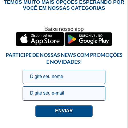
TEMOS MUITO MAIS OPÇÕES ESPERANDO POR
VOCÊ EM NOSSAS CATEGORIAS
Baixe nosso app
PARTICIPE DE NOSSAS NEWS COM PROMOÇÕES
E NOVIDADES!