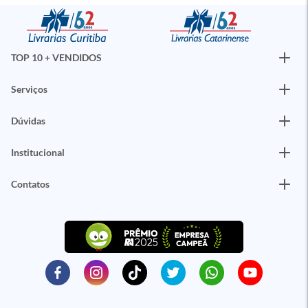
TOP 10 + VENDIDOS
Serviços
Dúvidas
Institucional
Contatos