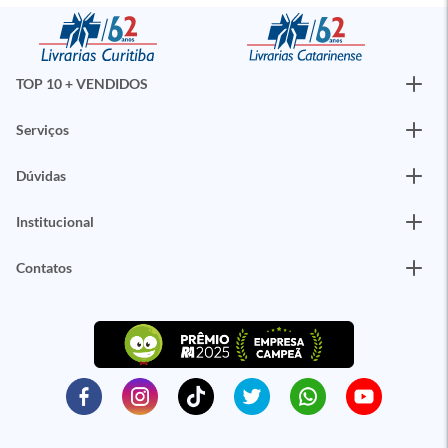
TOP 10 + VENDIDOS
Serviços
Dúvidas
Institucional
Contatos