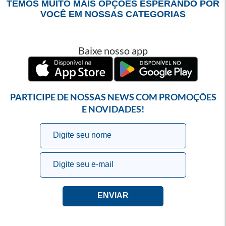
TEMOS MUITO MAIS OPÇÕES ESPERANDO POR
VOCÊ EM NOSSAS CATEGORIAS
Baixe nosso app
PARTICIPE DE NOSSAS NEWS COM PROMOÇÕES
E NOVIDADES!