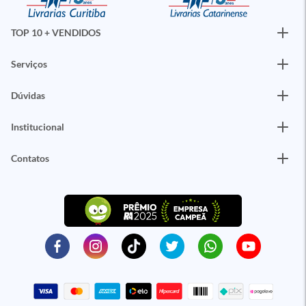
TOP 10 + VENDIDOS
Serviços
Dúvidas
Institucional
Contatos