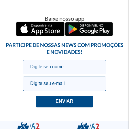
Baixe nosso app
PARTICIPE DE NOSSAS NEWS COM PROMOÇÕES
E NOVIDADES!