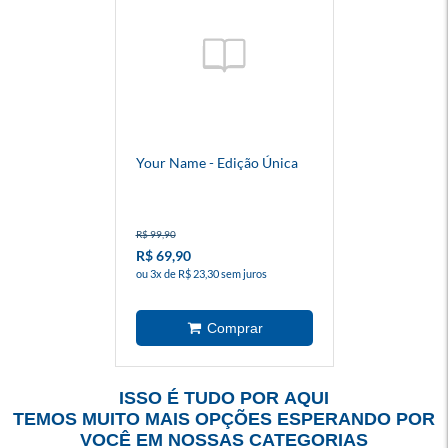
Your Name - Edição Única
R$ 99,90
R$ 69,90
ou 3x de R$ 23,30 sem juros
ISSO É TUDO POR AQUI
TEMOS MUITO MAIS OPÇÕES ESPERANDO POR
VOCÊ EM NOSSAS CATEGORIAS