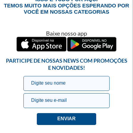
TEMOS MUITO MAIS OPÇÕES ESPERANDO POR
VOCÊ EM NOSSAS CATEGORIAS
Baixe nosso app
PARTICIPE DE NOSSAS NEWS COM PROMOÇÕES
E NOVIDADES!