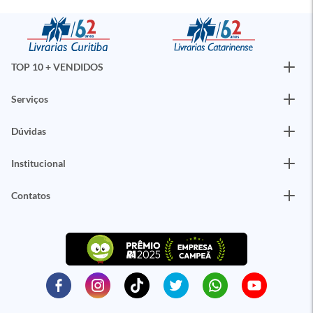
TOP 10 + VENDIDOS
Serviços
Dúvidas
Institucional
Contatos