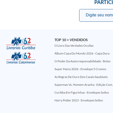
PARTIC
TOP 10 + VENDIDOS
O Livro Das Verdades Ocultas
Álbum Copa Do Mundo 2026 - Capa Dura
O Poder Da Autorresponsabilidade - Bolso
Super Mario 2026 - Envelope 5 Cromos
As Regras De Ouro Dos Casais Saudáveis
Superman Vs. Homem-Aranha - Edi
Curitiba Em Figurinhas - Envelopes Soltos
Harry Potter 2023 - Envelopes Soltos