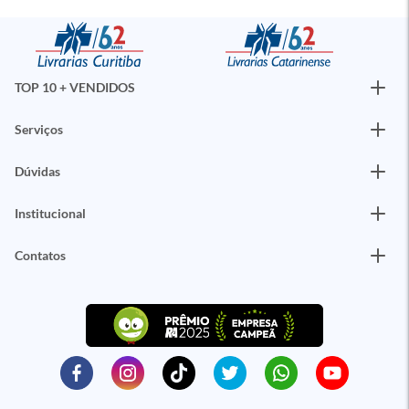
TOP 10 + VENDIDOS
Serviços
Dúvidas
Institucional
Contatos