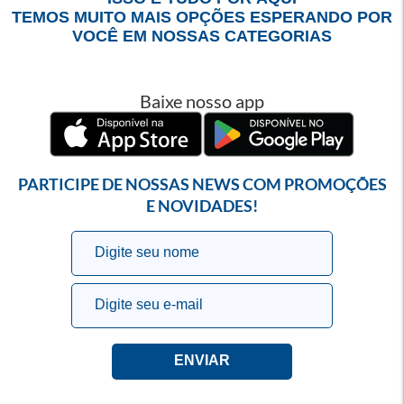
TEMOS MUITO MAIS OPÇÕES ESPERANDO POR
VOCÊ EM NOSSAS CATEGORIAS
Baixe nosso app
PARTICIPE DE NOSSAS NEWS COM PROMOÇÕES
E NOVIDADES!