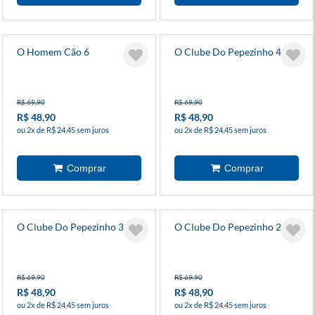
O Homem Cão 6
O Clube Do Pepezinho 4
R$ 69,90
R$ 69,90
R$ 48,90
R$ 48,90
ou 2x de R$ 24,45 sem juros
ou 2x de R$ 24,45 sem juros
O Clube Do Pepezinho 3
O Clube Do Pepezinho 2
R$ 69,90
R$ 69,90
R$ 48,90
R$ 48,90
ou 2x de R$ 24,45 sem juros
ou 2x de R$ 24,45 sem juros