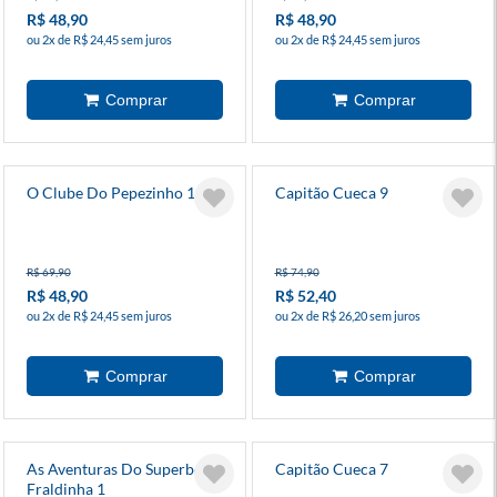
R$ 48,90
R$ 48,90
ou 2x de R$ 24,45 sem juros
ou 2x de R$ 24,45 sem juros
O Clube Do Pepezinho 1
Capitão Cueca 9
R$ 69,90
R$ 74,90
R$ 48,90
R$ 52,40
ou 2x de R$ 24,45 sem juros
ou 2x de R$ 26,20 sem juros
As Aventuras Do Superbebê
Capitão Cueca 7
Fraldinha 1