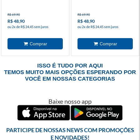
R$ 69,90
R$ 69,90
R$ 48,90
R$ 48,90
ou 2x de R$ 24,45 sem juros
ou 2x de R$ 24,45 sem juros
ISSO É TUDO POR AQUI
TEMOS MUITO MAIS OPÇÕES ESPERANDO POR
VOCÊ EM NOSSAS CATEGORIAS
Baixe nosso app
PARTICIPE DE NOSSAS NEWS COM PROMOÇÕES
E NOVIDADES!