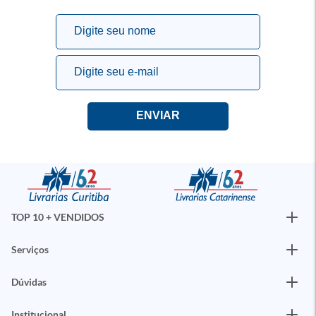
TOP 10 + VENDIDOS
Serviços
Dúvidas
Institucional