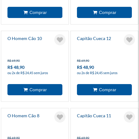
O Homem Cão 10
Capitão Cueca 12
R$ 69,90
R$ 69,90
R$ 48,90
R$ 48,90
ou 2x de R$ 24,45 sem juros
ou 2x de R$ 24,45 sem juros
O Homem Cão 8
Capitão Cueca 11
R$ 69,90
R$ 69,90