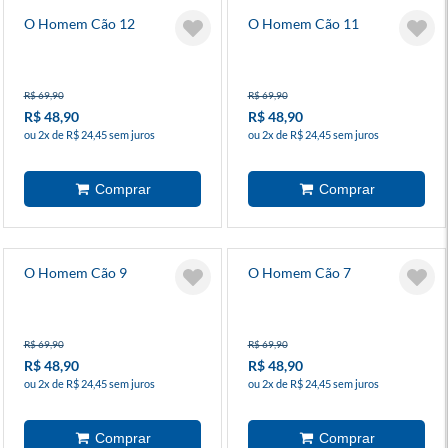
O Homem Cão 12
O Homem Cão 11
R$ 69,90
R$ 69,90
R$ 48,90
R$ 48,90
ou 2x de R$ 24,45 sem juros
ou 2x de R$ 24,45 sem juros
O Homem Cão 9
O Homem Cão 7
R$ 69,90
R$ 69,90
R$ 48,90
R$ 48,90
ou 2x de R$ 24,45 sem juros
ou 2x de R$ 24,45 sem juros