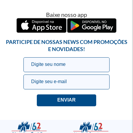
Baixe nosso app
PARTICIPE DE NOSSAS NEWS COM PROMOÇÕES
E NOVIDADES!