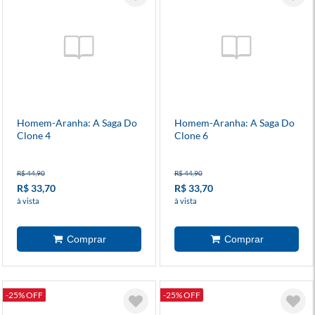
Homem-Aranha: A Saga Do
Homem-Aranha: A Saga Do
Clone 4
Clone 6
R$ 44,90
R$ 44,90
R$ 33,70
R$ 33,70
à vista
à vista
-25% OFF
-25% OFF