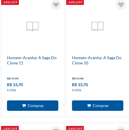
-24% OFF
-24% OFF
Homem-Aranha: A Saga Do
Homem-Aranha: A Saga Do
Clone 11
Clone 10
R$ 44,90
R$ 44,90
R$ 33,70
R$ 33,70
à vista
à vista
-24% OFF
-24% OFF