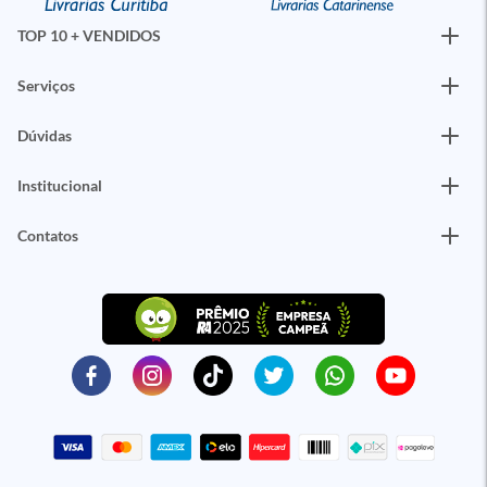
TOP 10 + VENDIDOS
Serviços
Dúvidas
Institucional
Contatos