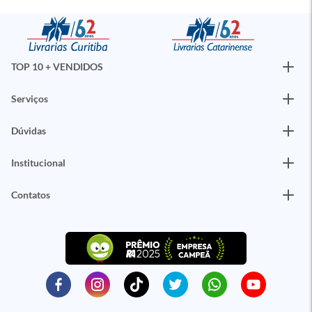
TOP 10 + VENDIDOS
Serviços
Dúvidas
Institucional
Contatos