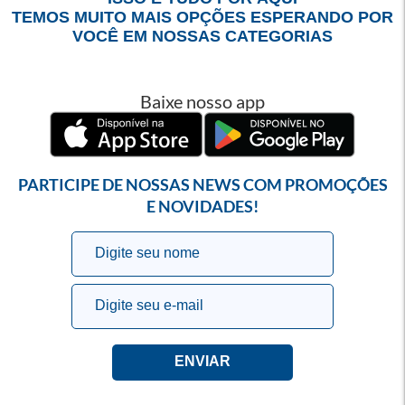
TEMOS MUITO MAIS OPÇÕES ESPERANDO POR
VOCÊ EM NOSSAS CATEGORIAS
Baixe nosso app
PARTICIPE DE NOSSAS NEWS COM PROMOÇÕES
E NOVIDADES!