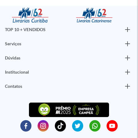
TOP 10 + VENDIDOS
Serviços
Dúvidas
Institucional
Contatos