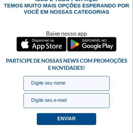
TEMOS MUITO MAIS OPÇÕES ESPERANDO POR
VOCÊ EM NOSSAS CATEGORIAS
Baixe nosso app
PARTICIPE DE NOSSAS NEWS COM PROMOÇÕES
E NOVIDADES!