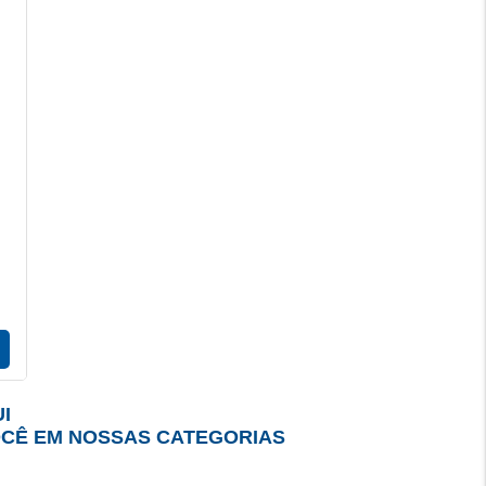
I
OCÊ EM NOSSAS CATEGORIAS