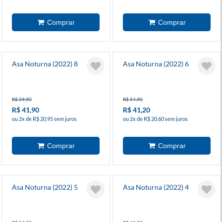
Asa Noturna (2022) 8
Asa Noturna (2022) 6
R$ 59,90
R$ 54,90
R$ 41,90
R$ 41,20
ou 2x de R$ 20,95 sem juros
ou 2x de R$ 20,60 sem juros
Asa Noturna (2022) 5
Asa Noturna (2022) 4