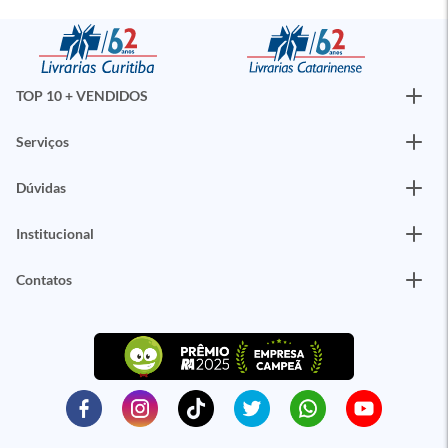
TOP 10 + VENDIDOS
Serviços
Dúvidas
Institucional
Contatos