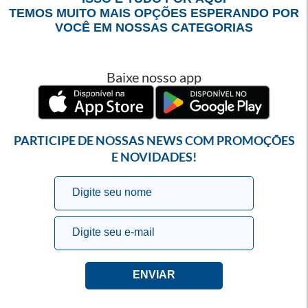
TEMOS MUITO MAIS OPÇÕES ESPERANDO POR
VOCÊ EM NOSSAS CATEGORIAS
Baixe nosso app
PARTICIPE DE NOSSAS NEWS COM PROMOÇÕES
E NOVIDADES!