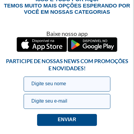
TEMOS MUITO MAIS OPÇÕES ESPERANDO POR
VOCÊ EM NOSSAS CATEGORIAS
Baixe nosso app
PARTICIPE DE NOSSAS NEWS COM PROMOÇÕES
E NOVIDADES!