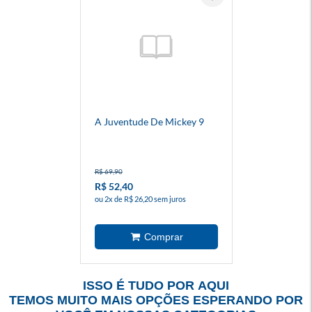
A Juventude De Mickey 9
R$ 69,90
R$ 52,40
ou 2x de R$ 26,20 sem juros
ISSO É TUDO POR AQUI
TEMOS MUITO MAIS OPÇÕES ESPERANDO POR