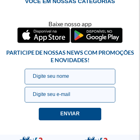
VOCÊ EM NOSSAS CATEGORIAS
Baixe nosso app
PARTICIPE DE NOSSAS NEWS COM PROMOÇÕES
E NOVIDADES!