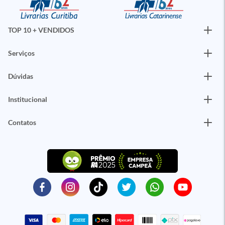
TOP 10 + VENDIDOS
Serviços
Dúvidas
Institucional
Contatos