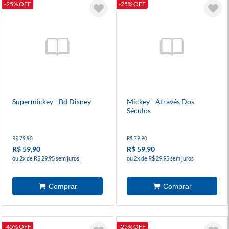
-25% OFF
-25% OFF
Supermickey - Bd Disney
Mickey - Através Dos
Séculos
R$ 79,90
R$ 79,90
R$ 59,90
R$ 59,90
ou 2x de R$ 29,95 sem juros
ou 2x de R$ 29,95 sem juros
-45% OFF
-25% OFF