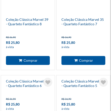
Coleção Clássica Marvel 39
Coleção Clássica Marvel 35
- Quarteto Fantástico 8
- Quarteto Fantástico 7
R$ 36,90
R$ 36,90
R$ 25,80
R$ 25,80
à vista
à vista
Coleção Clássica Marvel 31
Coleção Clássica Marvel 28
- Quarteto Fantástico 6
- Quarteto Fantástico 5
R$ 36,90
R$ 36,90
R$ 25,80
R$ 25,80
à vista
à vista