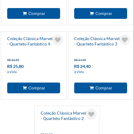
Coleção Clássica Marvel 23
Coleção Clássica Marvel 18
- Quarteto Fantástico 4
- Quarteto Fantástico 3
R$ 36,90
R$ 34,90
R$ 25,80
R$ 24,40
à vista
à vista
Coleção Clássica Marvel 11
- Quarteto Fantástico 2