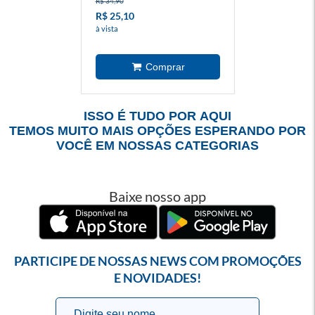
R$ 34,90
R$ 25,10
à vista
ISSO É TUDO POR AQUI
TEMOS MUITO MAIS OPÇÕES ESPERANDO POR
VOCÊ EM NOSSAS CATEGORIAS
Baixe nosso app
PARTICIPE DE NOSSAS NEWS COM PROMOÇÕES
E NOVIDADES!