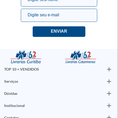
TOP 10 + VENDIDOS
Serviços
Dúvidas
Institucional
Contatos