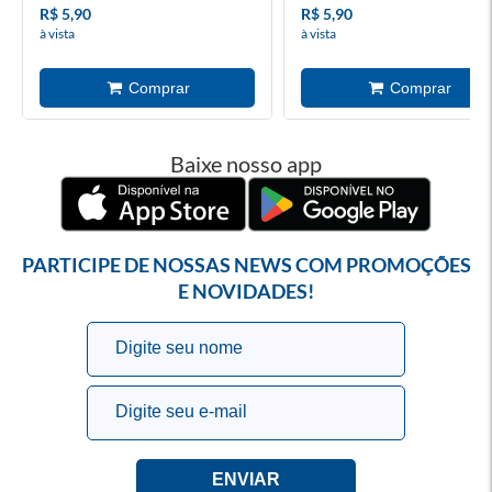
R$ 5,90
R$ 5,90
à vista
à vista
Baixe nosso app
PARTICIPE DE NOSSAS NEWS COM PROMOÇÕES
E NOVIDADES!