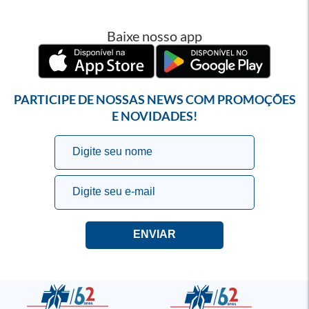
Baixe nosso app
PARTICIPE DE NOSSAS NEWS COM PROMOÇÕES
E NOVIDADES!