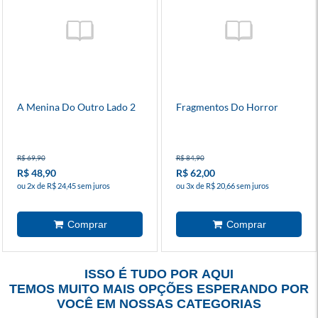
A Menina Do Outro Lado 2
Fragmentos Do Horror
R$ 69,90
R$ 84,90
R$ 48,90
R$ 62,00
ou 2x de R$ 24,45 sem juros
ou 3x de R$ 20,66 sem juros
ISSO É TUDO POR AQUI
TEMOS MUITO MAIS OPÇÕES ESPERANDO POR
VOCÊ EM NOSSAS CATEGORIAS