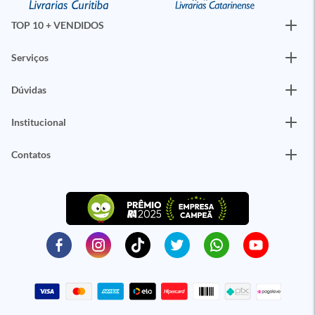
TOP 10 + VENDIDOS
Serviços
Dúvidas
Institucional
Contatos