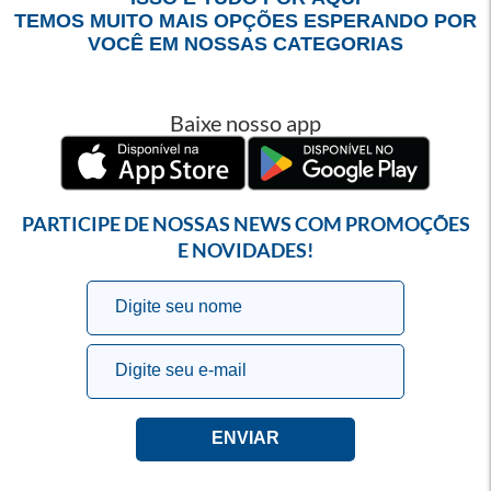
TEMOS MUITO MAIS OPÇÕES ESPERANDO POR
VOCÊ EM NOSSAS CATEGORIAS
Baixe nosso app
PARTICIPE DE NOSSAS NEWS COM PROMOÇÕES
E NOVIDADES!