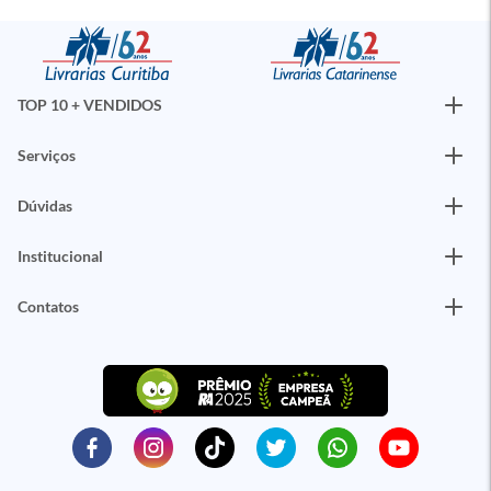
TOP 10 + VENDIDOS
Serviços
Dúvidas
Institucional
Contatos