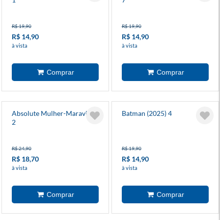
R$ 19,90
R$ 19,90
R$ 14,90
R$ 14,90
à vista
à vista
Absolute Mulher-Maravilha
Batman (2025) 4
2
R$ 24,90
R$ 19,90
R$ 18,70
R$ 14,90
à vista
à vista