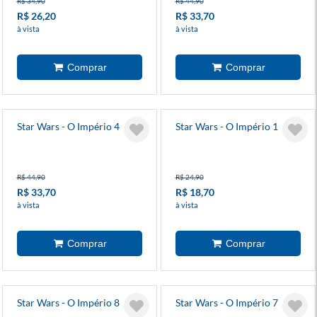
R$ 34,90
R$ 44,90
R$ 26,20
R$ 33,70
à vista
à vista
Star Wars - O Império 4
Star Wars - O Império 1
R$ 44,90
R$ 24,90
R$ 33,70
R$ 18,70
à vista
à vista
Star Wars - O Império 8
Star Wars - O Império 7