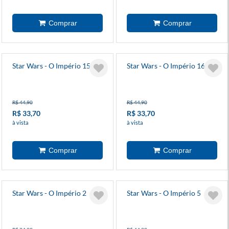
Star Wars - O Império 15
Star Wars - O Império 16
R$ 44,90
R$ 44,90
R$ 33,70
R$ 33,70
à vista
à vista
Star Wars - O Império 2
Star Wars - O Império 5