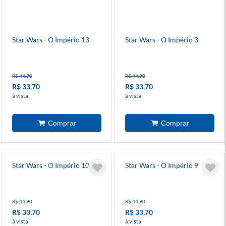
Star Wars - O Império 13
Star Wars - O Império 3
R$ 44,90
R$ 44,90
R$ 33,70
R$ 33,70
à vista
à vista
Star Wars - O Império 10
Star Wars - O Império 9
R$ 44,90
R$ 44,90
R$ 33,70
R$ 33,70
à vista
à vista