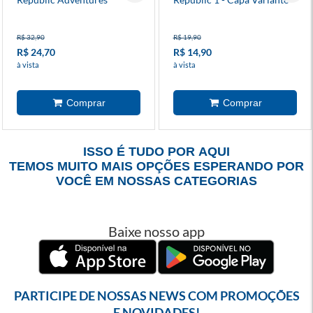
R$ 32,90
R$ 19,90
R$ 24,70
R$ 14,90
à vista
à vista
ISSO É TUDO POR AQUI
TEMOS MUITO MAIS OPÇÕES ESPERANDO POR
VOCÊ EM NOSSAS CATEGORIAS
Baixe nosso app
PARTICIPE DE NOSSAS NEWS COM PROMOÇÕES
E NOVIDADES!