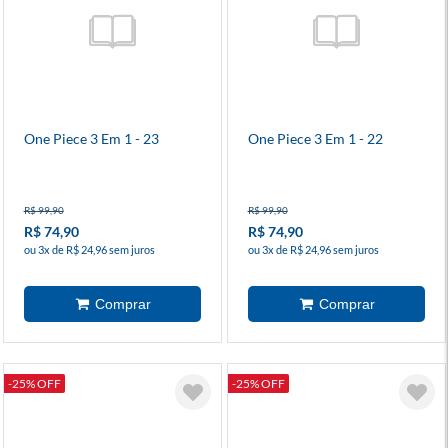
One Piece 3 Em 1 - 23
One Piece 3 Em 1 - 22
R$ 99,90
R$ 99,90
R$ 74,90
R$ 74,90
ou 3x de R$ 24,96 sem juros
ou 3x de R$ 24,96 sem juros
-25% OFF
-25% OFF