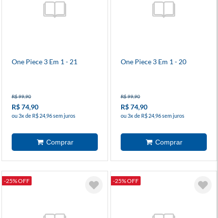
One Piece 3 Em 1 - 21
One Piece 3 Em 1 - 20
R$ 99,90
R$ 99,90
R$ 74,90
R$ 74,90
ou 3x de R$ 24,96 sem juros
ou 3x de R$ 24,96 sem juros
-25% OFF
-25% OFF