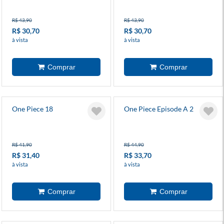
R$ 43,90
R$ 43,90
R$ 30,70
R$ 30,70
à vista
à vista
One Piece 18
One Piece Episode A 2
R$ 41,90
R$ 44,90
R$ 31,40
R$ 33,70
à vista
à vista