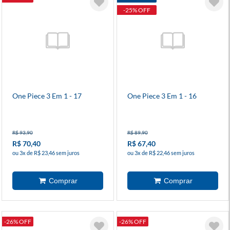
-25% OFF
One Piece 3 Em 1 - 17
One Piece 3 Em 1 - 16
R$ 93,90
R$ 89,90
R$ 70,40
R$ 67,40
ou 3x de R$ 23,46 sem juros
ou 3x de R$ 22,46 sem juros
-26% OFF
-26% OFF