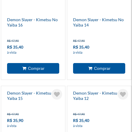
Demon Slayer - Kimetsu No
Demon Slayer - Kimetsu No
Yaiba 16
Yaiba 14
R$ 47,90
R$ 47,90
R$ 35,40
R$ 35,40
à vista
à vista
Demon Slayer - Kimetsu No
Demon Slayer - Kimetsu No
Yaiba 15
Yaiba 12
R$ 47,90
R$ 47,90
R$ 35,90
R$ 35,40
à vista
à vista