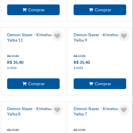
Demon Slayer - Kimetsu No
Demon Slayer - Kimetsu No
Yaiba 11
Yaiba 9
R$ 47,90
R$ 47,90
R$ 35,40
R$ 35,40
à vista
à vista
Demon Slayer - Kimetsu No
Demon Slayer - Kimetsu No
Yaiba 8
Yaiba 7
R$ 47,90
R$ 47,90