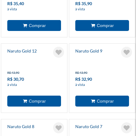
R$ 35,40
R$ 35,90
à vista
à vista
Naruto Gold 12
Naruto Gold 9
R$ 43,90
R$ 43,90
R$ 30,70
R$ 32,90
à vista
à vista
Naruto Gold 8
Naruto Gold 7