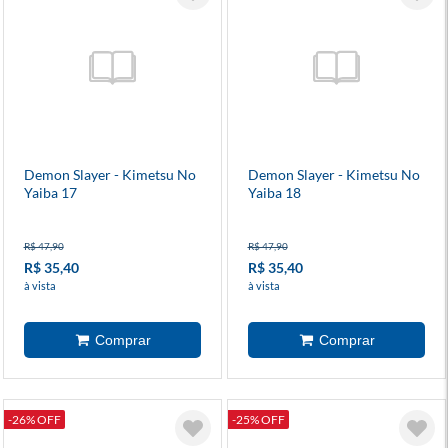
Demon Slayer - Kimetsu No
Demon Slayer - Kimetsu No
Yaiba 17
Yaiba 18
R$ 47,90
R$ 47,90
R$ 35,40
R$ 35,40
à vista
à vista
-26% OFF
-25% OFF