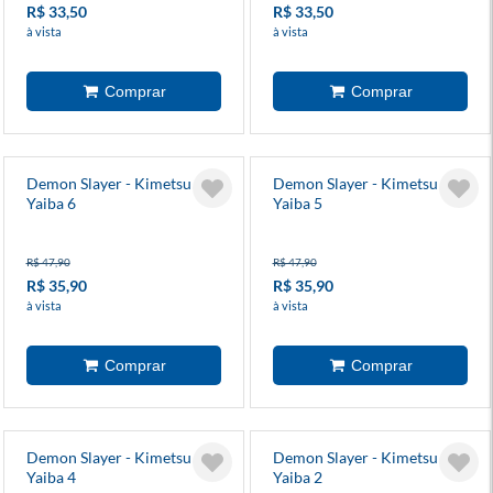
R$ 33,50
R$ 33,50
à vista
à vista
Demon Slayer - Kimetsu No
Demon Slayer - Kimetsu No
Yaiba 6
Yaiba 5
R$ 47,90
R$ 47,90
R$ 35,90
R$ 35,90
à vista
à vista
Demon Slayer - Kimetsu No
Demon Slayer - Kimetsu No
Yaiba 4
Yaiba 2