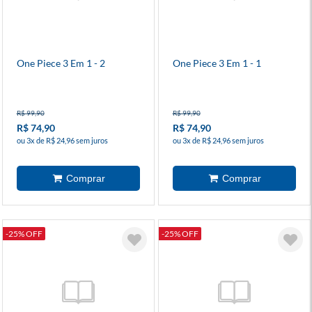
One Piece 3 Em 1 - 2
One Piece 3 Em 1 - 1
R$ 99,90
R$ 99,90
R$ 74,90
R$ 74,90
ou 3x de R$ 24,96 sem juros
ou 3x de R$ 24,96 sem juros
-25% OFF
-25% OFF