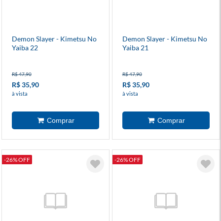
Demon Slayer - Kimetsu No
Demon Slayer - Kimetsu No
Yaiba 22
Yaiba 21
R$ 47,90
R$ 47,90
R$ 35,90
R$ 35,90
à vista
à vista
-26% OFF
-26% OFF