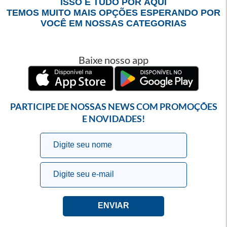
ISSO É TUDO POR AQUI
TEMOS MUITO MAIS OPÇÕES ESPERANDO POR
VOCÊ EM NOSSAS CATEGORIAS
Baixe nosso app
PARTICIPE DE NOSSAS NEWS COM PROMOÇÕES
E NOVIDADES!