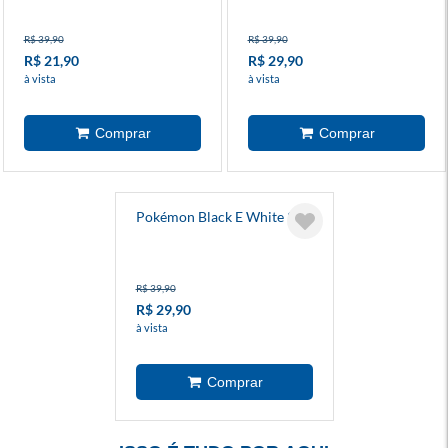
R$ 39,90
R$ 39,90
R$ 21,90
R$ 29,90
à vista
à vista
Pokémon Black E White 2
R$ 39,90
R$ 29,90
à vista