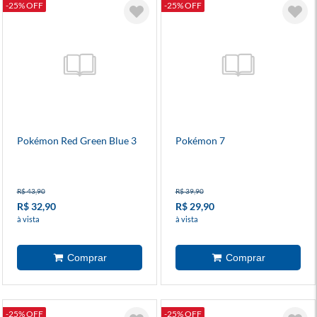
-25% OFF
-25% OFF
Pokémon Red Green Blue 3
Pokémon 7
R$ 43,90
R$ 39,90
R$ 32,90
R$ 29,90
à vista
à vista
-25% OFF
-25% OFF