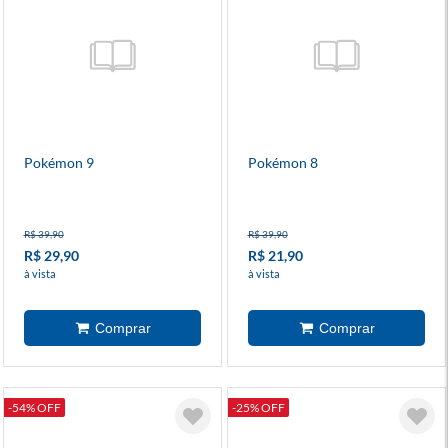
Pokémon 9
Pokémon 8
R$ 39,90
R$ 39,90
R$ 29,90
R$ 21,90
à vista
à vista
-54% OFF
-25% OFF