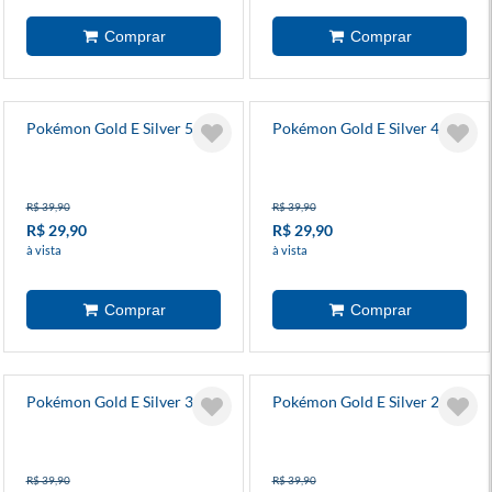
Pokémon Gold E Silver 5
Pokémon Gold E Silver 4
R$ 39,90
R$ 39,90
R$ 29,90
R$ 29,90
à vista
à vista
Pokémon Gold E Silver 3
Pokémon Gold E Silver 2
R$ 39,90
R$ 39,90