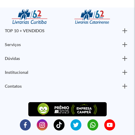
TOP 10 + VENDIDOS
Serviços
Dúvidas
Institucional
Contatos