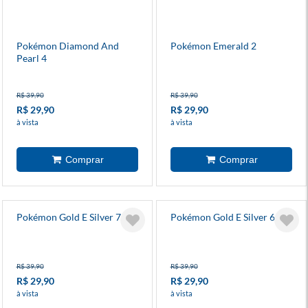
Pokémon Diamond And
Pokémon Emerald 2
Pearl 4
R$ 39,90
R$ 39,90
R$ 29,90
R$ 29,90
à vista
à vista
Pokémon Gold E Silver 7
Pokémon Gold E Silver 6
R$ 39,90
R$ 39,90
R$ 29,90
R$ 29,90
à vista
à vista