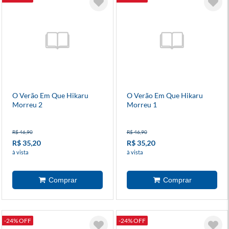
O Verão Em Que Hikaru
O Verão Em Que Hikaru
Morreu 2
Morreu 1
R$ 46,90
R$ 46,90
R$ 35,20
R$ 35,20
à vista
à vista
-24% OFF
-24% OFF