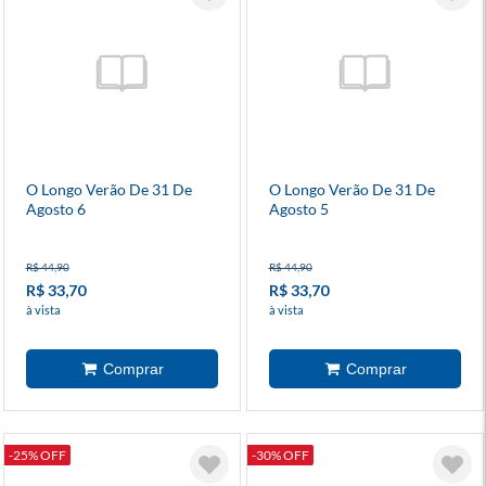
O Longo Verão De 31 De
O Longo Verão De 31 De
Agosto 6
Agosto 5
R$ 44,90
R$ 44,90
R$ 33,70
R$ 33,70
à vista
à vista
-25% OFF
-30% OFF