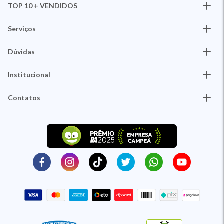
TOP 10 + VENDIDOS
Serviços
Dúvidas
Institucional
Contatos