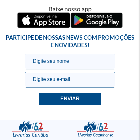
Baixe nosso app
PARTICIPE DE NOSSAS NEWS COM PROMOÇÕES
E NOVIDADES!