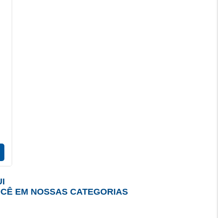
I
OCÊ EM NOSSAS CATEGORIAS