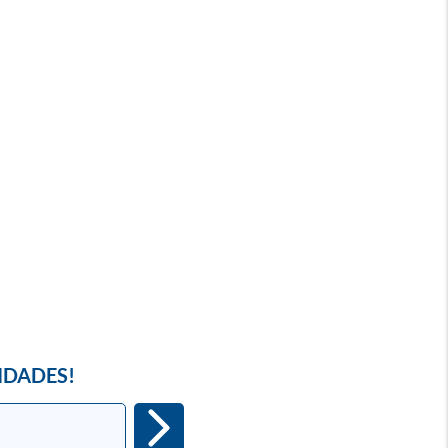
IDADES!