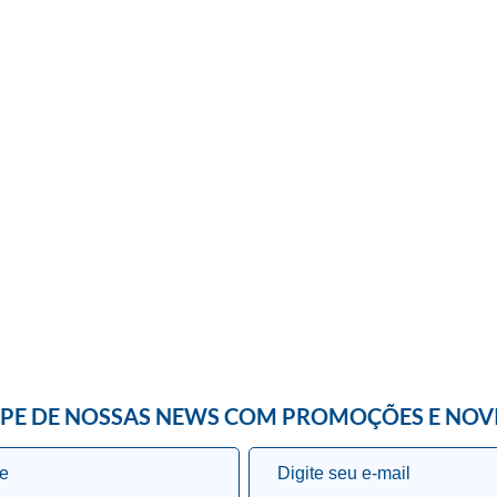
IPE DE NOSSAS NEWS COM PROMOÇÕES E NOV