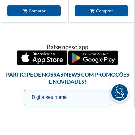
Baixe nosso app
PARTICIPE DE NOSSAS NEWS COM PROMOÇÕES
E NOVIDADES!