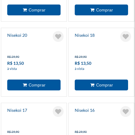
Nisekoi 20
Nisekoi 18
R$ 29,90
R$ 29,90
R$ 13,50
R$ 13,50
à vista
à vista
Nisekoi 17
Nisekoi 16
R$ 29,90
R$ 29,90