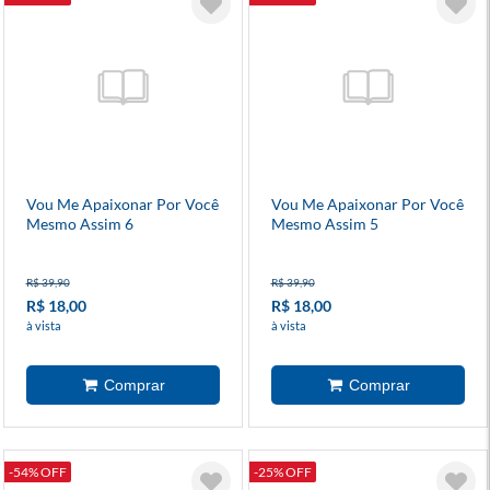
Vou Me Apaixonar Por Você
Vou Me Apaixonar Por Você
Mesmo Assim 6
Mesmo Assim 5
R$ 39,90
R$ 39,90
R$ 18,00
R$ 18,00
à vista
à vista
-54% OFF
-25% OFF