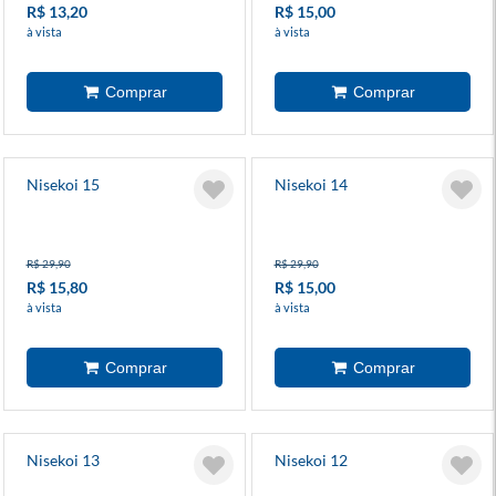
R$ 13,20
R$ 15,00
à vista
à vista
Nisekoi 15
Nisekoi 14
R$ 29,90
R$ 29,90
R$ 15,80
R$ 15,00
à vista
à vista
Nisekoi 13
Nisekoi 12