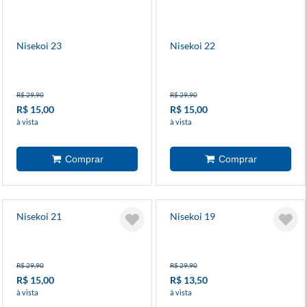
Nisekoi 23
Nisekoi 22
R$ 29,90
R$ 29,90
R$ 15,00
R$ 15,00
à vista
à vista
Nisekoi 21
Nisekoi 19
R$ 29,90
R$ 29,90
R$ 15,00
R$ 13,50
à vista
à vista