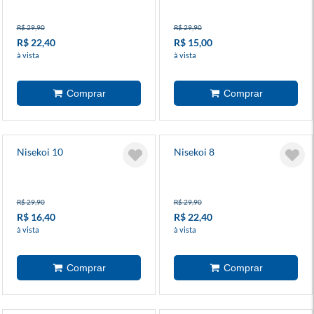
R$ 29,90
R$ 29,90
R$ 22,40
R$ 15,00
à vista
à vista
Nisekoi 10
Nisekoi 8
R$ 29,90
R$ 29,90
R$ 16,40
R$ 22,40
à vista
à vista