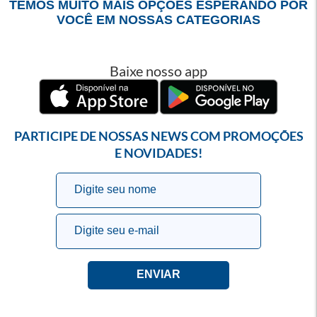
TEMOS MUITO MAIS OPÇÕES ESPERANDO POR
VOCÊ EM NOSSAS CATEGORIAS
Baixe nosso app
PARTICIPE DE NOSSAS NEWS COM PROMOÇÕES
E NOVIDADES!