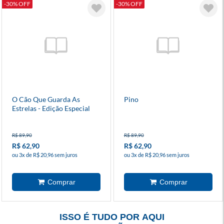
-30% OFF
-30% OFF
O Cão Que Guarda As
Pino
Estrelas - Edição Especial
R$ 89,90
R$ 89,90
R$ 62,90
R$ 62,90
ou 3x de R$ 20,96 sem juros
ou 3x de R$ 20,96 sem juros
ISSO É TUDO POR AQUI