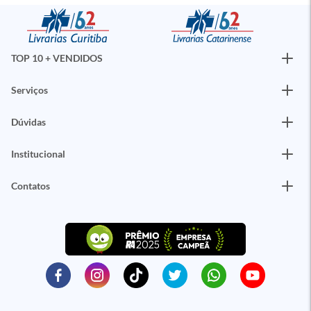
TOP 10 + VENDIDOS
Serviços
Dúvidas
Institucional
Contatos