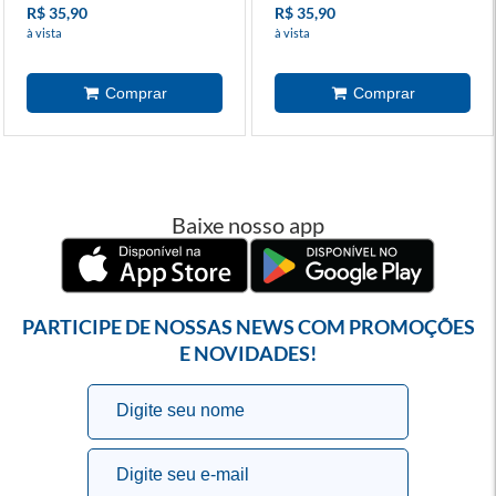
R$ 35,90
R$ 35,90
à vista
à vista
Baixe nosso app
PARTICIPE DE NOSSAS NEWS COM PROMOÇÕES
E NOVIDADES!