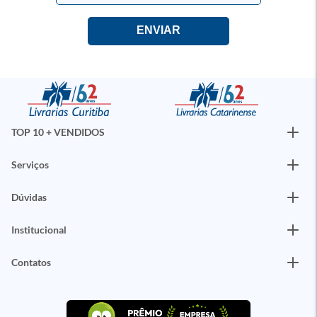
TOP 10 + VENDIDOS
Serviços
Dúvidas
Institucional
Contatos