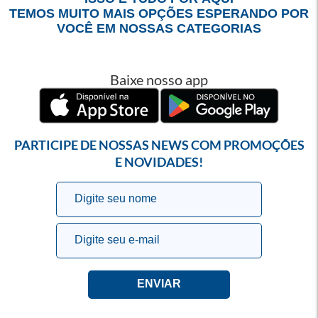
TEMOS MUITO MAIS OPÇÕES ESPERANDO POR
VOCÊ EM NOSSAS CATEGORIAS
Baixe nosso app
PARTICIPE DE NOSSAS NEWS COM PROMOÇÕES
E NOVIDADES!