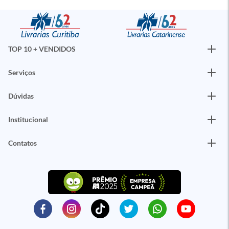
TOP 10 + VENDIDOS
Serviços
Dúvidas
Institucional
Contatos