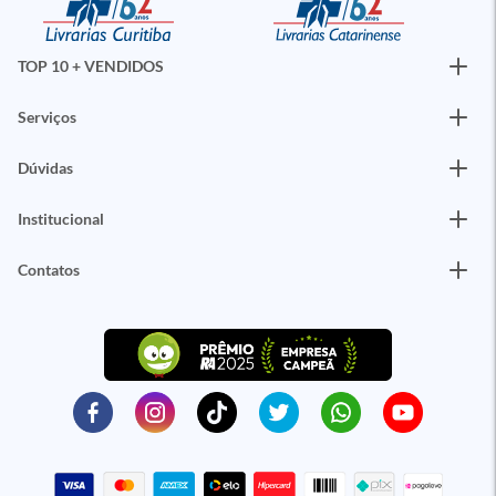
TOP 10 + VENDIDOS
Serviços
Dúvidas
Institucional
Contatos