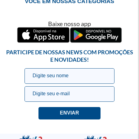
VOCÊ EM NOSSAS CATEGORIAS
Baixe nosso app
PARTICIPE DE NOSSAS NEWS COM PROMOÇÕES
E NOVIDADES!