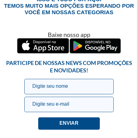
TEMOS MUITO MAIS OPÇÕES ESPERANDO POR
VOCÊ EM NOSSAS CATEGORIAS
Baixe nosso app
PARTICIPE DE NOSSAS NEWS COM PROMOÇÕES
E NOVIDADES!