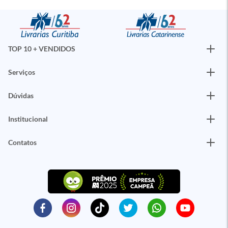
TOP 10 + VENDIDOS
Serviços
Dúvidas
Institucional
Contatos