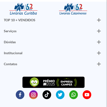
TOP 10 + VENDIDOS
Serviços
Dúvidas
Institucional
Contatos