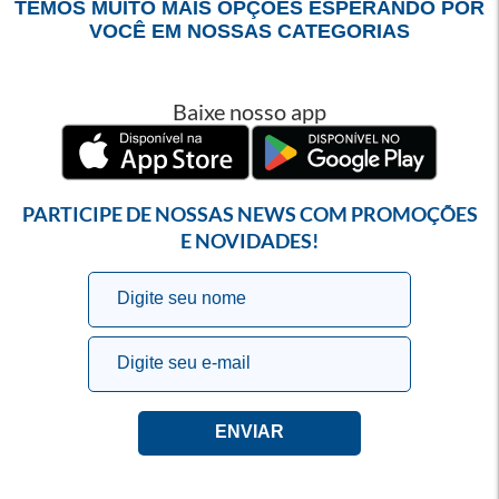
TEMOS MUITO MAIS OPÇÕES ESPERANDO POR
VOCÊ EM NOSSAS CATEGORIAS
Baixe nosso app
PARTICIPE DE NOSSAS NEWS COM PROMOÇÕES
E NOVIDADES!