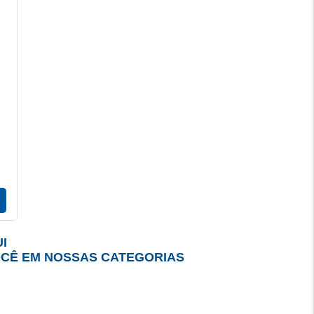
I
OCÊ EM NOSSAS CATEGORIAS