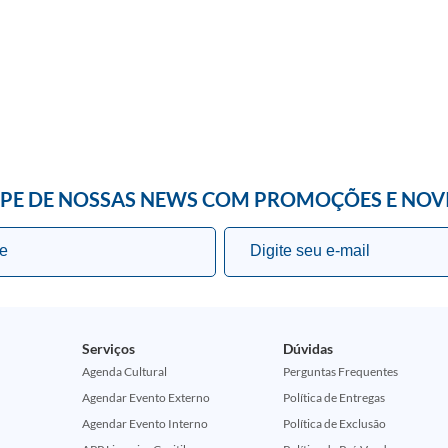
IPE DE NOSSAS NEWS COM PROMOÇÕES E NOV
Serviços
Dúvidas
Agenda Cultural
Perguntas Frequentes
Agendar Evento Externo
Política de Entregas
Agendar Evento Interno
Política de Exclusão