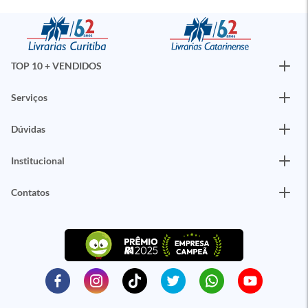
TOP 10 + VENDIDOS
Serviços
Dúvidas
Institucional
Contatos