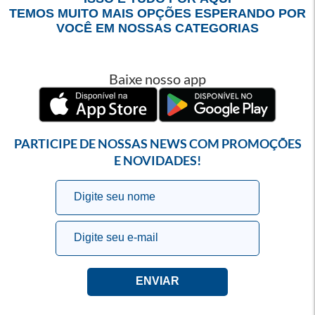
TEMOS MUITO MAIS OPÇÕES ESPERANDO POR
VOCÊ EM NOSSAS CATEGORIAS
Baixe nosso app
PARTICIPE DE NOSSAS NEWS COM PROMOÇÕES
E NOVIDADES!