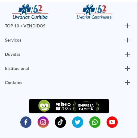
TOP 10 + VENDIDOS
Serviços
Dúvidas
Institucional
Contatos