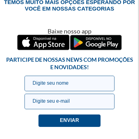
TEMOS MUITO MAIS OPÇÕES ESPERANDO POR
VOCÊ EM NOSSAS CATEGORIAS
Baixe nosso app
PARTICIPE DE NOSSAS NEWS COM PROMOÇÕES
E NOVIDADES!