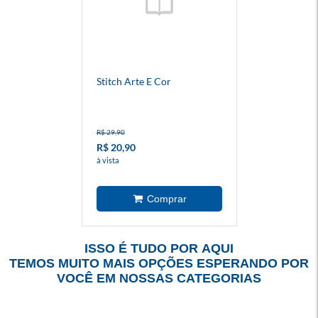
Stitch Arte E Cor
R$ 29,90
R$ 20,90
à vista
ISSO É TUDO POR AQUI
TEMOS MUITO MAIS OPÇÕES ESPERANDO POR
VOCÊ EM NOSSAS CATEGORIAS