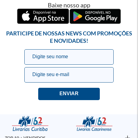
Baixe nosso app
PARTICIPE DE NOSSAS NEWS COM PROMOÇÕES
E NOVIDADES!
TOP 10 + VENDIDOS