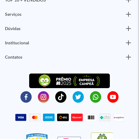
Serviços
Dúvidas
Institucional
Contatos