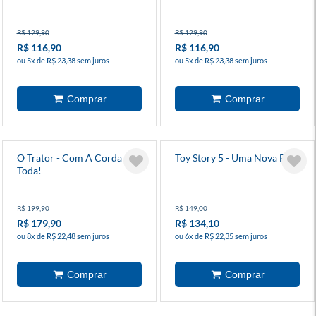
R$ 129,90
R$ 129,90
R$ 116,90
R$ 116,90
ou 5x de R$ 23,38 sem juros
ou 5x de R$ 23,38 sem juros
O Trator - Com A Corda
Toy Story 5 - Uma Nova Era
Toda!
R$ 199,90
R$ 149,00
R$ 179,90
R$ 134,10
ou 8x de R$ 22,48 sem juros
ou 6x de R$ 22,35 sem juros