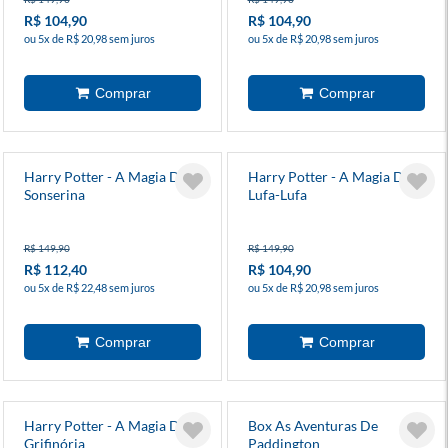
R$ 104,90
R$ 104,90
ou 5x de R$ 20,98 sem juros
ou 5x de R$ 20,98 sem juros
Harry Potter - A Magia Da
Harry Potter - A Magia Da
Sonserina
Lufa-Lufa
R$ 149,90
R$ 149,90
R$ 112,40
R$ 104,90
ou 5x de R$ 22,48 sem juros
ou 5x de R$ 20,98 sem juros
Harry Potter - A Magia Da
Box As Aventuras De
Grifinória
Paddington