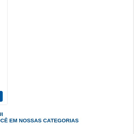
I
OCÊ EM NOSSAS CATEGORIAS