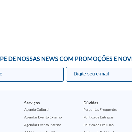
IPE DE NOSSAS NEWS COM PROMOÇÕES E NOV
Serviços
Dúvidas
Agenda Cultural
Perguntas Frequentes
Agendar Evento Externo
Política de Entregas
Agendar Evento Interno
Política de Exclusão