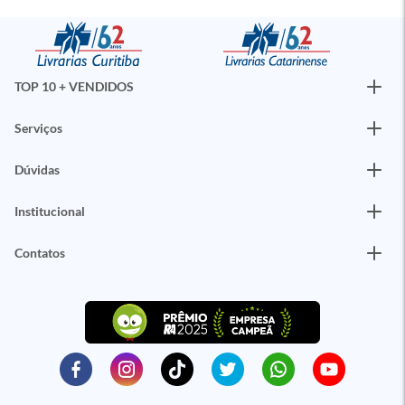
TOP 10 + VENDIDOS
Serviços
Dúvidas
Institucional
Contatos