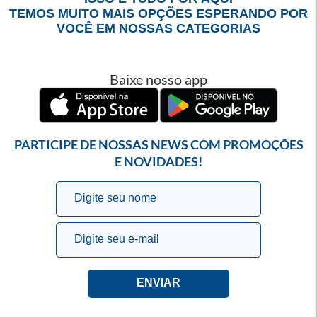
TEMOS MUITO MAIS OPÇÕES ESPERANDO POR
VOCÊ EM NOSSAS CATEGORIAS
Baixe nosso app
PARTICIPE DE NOSSAS NEWS COM PROMOÇÕES
E NOVIDADES!