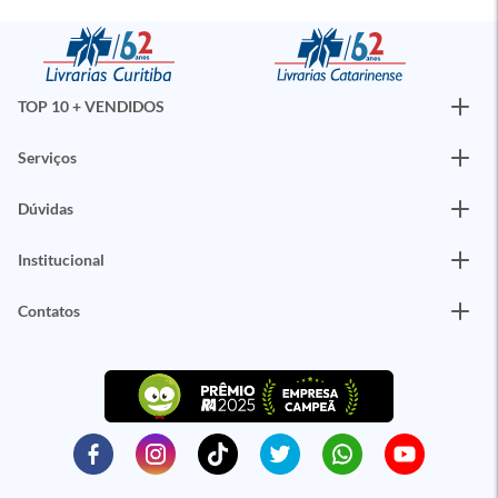
TOP 10 + VENDIDOS
Serviços
Dúvidas
Institucional
Contatos