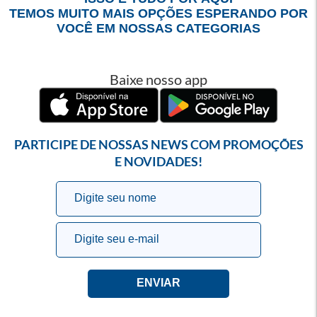
TEMOS MUITO MAIS OPÇÕES ESPERANDO POR
VOCÊ EM NOSSAS CATEGORIAS
Baixe nosso app
PARTICIPE DE NOSSAS NEWS COM PROMOÇÕES
E NOVIDADES!