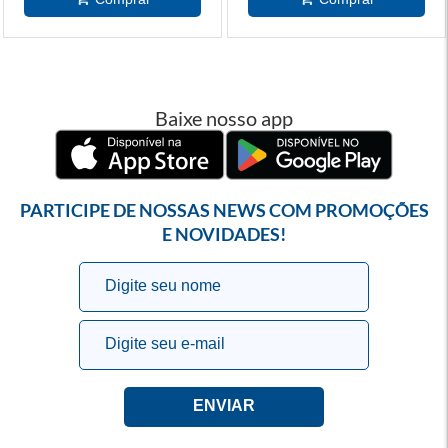
Baixe nosso app
PARTICIPE DE NOSSAS NEWS COM PROMOÇÕES
E NOVIDADES!