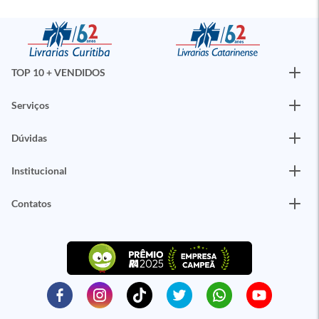
TOP 10 + VENDIDOS
Serviços
Dúvidas
Institucional
Contatos